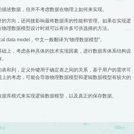
的描述数据，但并不考虑数据在物理上如何来实现。
计的方向，还间接影响最终数据库的性能和管理。如果在实现逻
在物理数据模型设计时就可以有许多可供选择的方法。
l data model，中文一般翻译为“物理数据模型”。
基础上，考虑各种具体的技术实现因素，进行数据库体系结构设
放。
的表和列，定义外键用于确定表之间的关系，基于用户的需求可
现上的考虑，可能会导致物理数据模型和逻辑数据模型有较大的
数据库模式来实现逻辑数据模型，以及真正的保存数据。