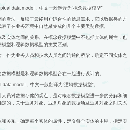
ual data model，中文一般翻译为“概念数据模型”。
储的看法，反映了最终用户综合性的信息需求，它以数据类的方
代表了在业务环境中自然聚集成的几个主要类别数据。
体及实体之间的关系。在概念数据模型中不包括实体的属性，也
据模型和逻辑数据模型的主要区别。
念，作为业务人员和技术人员之间沟通的桥梁，确定不同实体之
念数据模型是和逻辑数据模型合在一起进行设计的。
 data model，中文一般翻译为“逻辑数据模型”。
计人员对数据存储的观点，是对概念数据模型进一步的分解和细
确定的，关于业务对象、业务对象的数据项及业务对象之间关系
体和关系，确定每个实体的属性，定义每个实体的主键，指定实