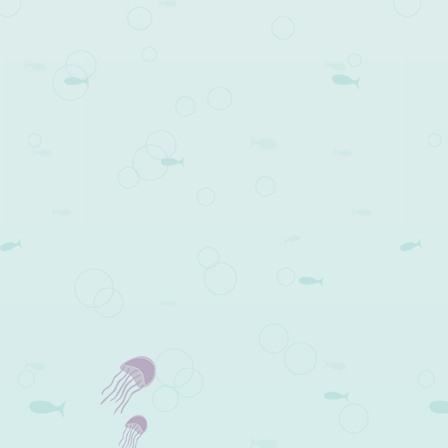
Post navigation