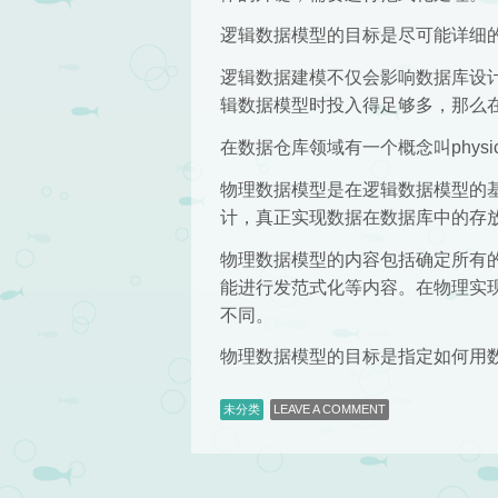
逻辑数据模型的目标是尽可能详细
逻辑数据建模不仅会影响数据库设
辑数据模型时投入得足够多，那么
在数据仓库领域有一个概念叫physica
物理数据模型是在逻辑数据模型的
计，真正实现数据在数据库中的存
物理数据模型的内容包括确定所有
能进行发范式化等内容。在物理实
不同。
物理数据模型的目标是指定如何用
未分类
LEAVE A COMMENT