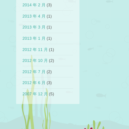
2014 年 2 月
(3)
2013 年 4 月
(1)
2013 年 3 月
(1)
2013 年 1 月
(1)
2012 年 11 月
(1)
2012 年 10 月
(2)
2012 年 7 月
(2)
2012 年 6 月
(3)
2007 年 12 月
(5)