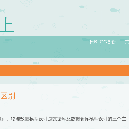
路上
原BLOG备份
的区别
设计、物理数据模型设计是数据库及数据仓库模型设计的三个主