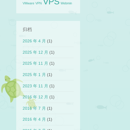
VPS
VMware
VPN
Webmin
归档
2026 年 4 月
(1)
2025 年 12 月
(1)
2025 年 11 月
(1)
2025 年 1 月
(1)
2023 年 11 月
(1)
2016 年 12 月
(1)
2016 年 7 月
(1)
2016 年 4 月
(1)