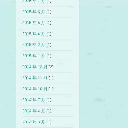
2015 年 7 月
(1)
2015 年 6 月
(1)
2015 年 5 月
(1)
2015 年 4 月
(1)
2015 年 2 月
(1)
2015 年 1 月
(1)
2014 年 12 月
(3)
2014 年 11 月
(1)
2014 年 10 月
(1)
2014 年 7 月
(1)
2014 年 4 月
(1)
2014 年 3 月
(1)