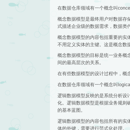
在数据仓库领域有一个概念叫concept
概念数据模型是最终用户对数据存
式描述企业级的数据需求，数据类
概念数据模型的内容包括重要的实
不用定义实体的主键。这是概念数
概念数据模型的目标是统一业务概
间的最高层次的关系。
在有些数据模型的设计过程中，概
在数据仓库领域有一个概念叫logical
逻辑数据模型反映的是系统分析设
化。逻辑数据模型是根据业务规则
的基本蓝图。
逻辑数据模型的内容包括所有的实
体的外键，需要进行范式化处理。