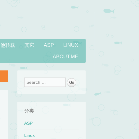
其他转载
其它
ASP
LINUX
ABOUT.ME
Search
分类
ASP
Linux