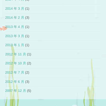
2014 年 3 月
(1)
2014 年 2 月
(3)
2013 年 4 月
(1)
2013 年 3 月
(1)
2013 年 1 月
(1)
2012 年 11 月
(1)
2012 年 10 月
(2)
2012 年 7 月
(2)
2012 年 6 月
(3)
2007 年 12 月
(5)