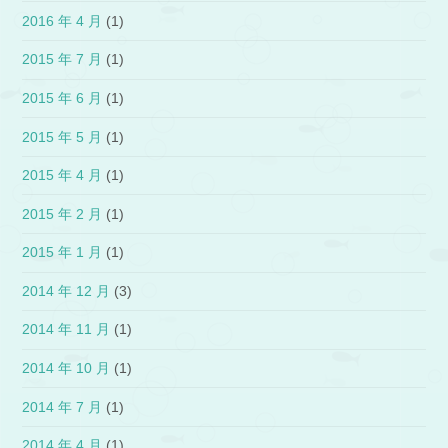
2016 年 4 月
(1)
2015 年 7 月
(1)
2015 年 6 月
(1)
2015 年 5 月
(1)
2015 年 4 月
(1)
2015 年 2 月
(1)
2015 年 1 月
(1)
2014 年 12 月
(3)
2014 年 11 月
(1)
2014 年 10 月
(1)
2014 年 7 月
(1)
2014 年 4 月
(1)