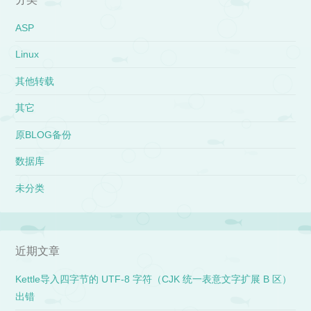
ASP
Linux
其他转载
其它
原BLOG备份
数据库
未分类
近期文章
Kettle导入四字节的 UTF-8 字符（CJK 统一表意文字扩展 B 区）
出错