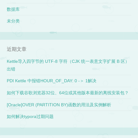
数据库
未分类
近期文章
Kettle导入四字节的 UTF-8 字符（CJK 统一表意文字扩展 B 区）
出错
PDI Kettle 中报错HOUR_OF_DAY: 0 -＞ 1解决
如何下载谷歌浏览器32位、64位或其他版本最新的离线安装包？
[Oracle]OVER (PARTITION BY)函数的用法及实例解析
如何解决typora过期问题