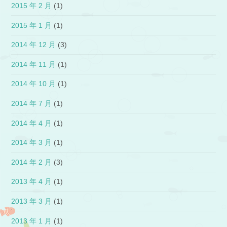
2015 年 2 月
(1)
2015 年 1 月
(1)
2014 年 12 月
(3)
2014 年 11 月
(1)
2014 年 10 月
(1)
2014 年 7 月
(1)
2014 年 4 月
(1)
2014 年 3 月
(1)
2014 年 2 月
(3)
2013 年 4 月
(1)
2013 年 3 月
(1)
2013 年 1 月
(1)