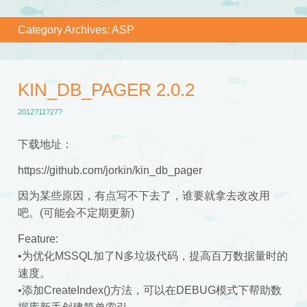
Category Archives:
ASP
KIN_DB_PAGER 2.0.2
2012?11?27?
下载地址：
https://github.com/jorkin/kin_db_pager
因为某些原因，有点写不下去了，谁要就拿去改改用
吧。(可能会不定期更新)
Feature:
•为优化MSSQL加了N多垃圾代码，提高百万数据量时的
速度。
•添加CreateIndex()方法，可以在DEBUG模式下帮助数