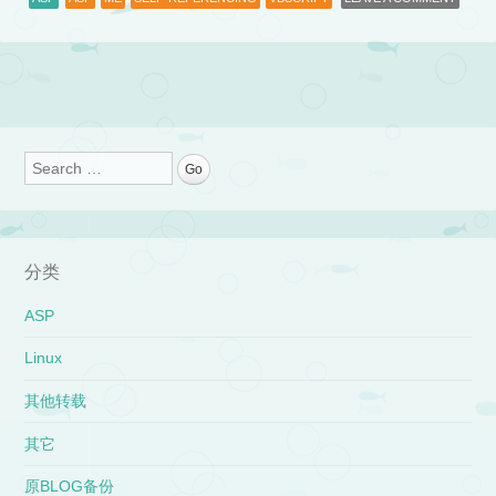
Post navigation
Search
分类
ASP
Linux
其他转载
其它
原BLOG备份