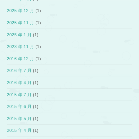
2025 年 12 月
(1)
2025 年 11 月
(1)
2025 年 1 月
(1)
2023 年 11 月
(1)
2016 年 12 月
(1)
2016 年 7 月
(1)
2016 年 4 月
(1)
2015 年 7 月
(1)
2015 年 6 月
(1)
2015 年 5 月
(1)
2015 年 4 月
(1)