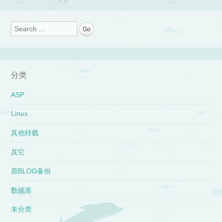
Post navigation
Search
分类
ASP
Linux
其他转载
其它
原BLOG备份
数据库
未分类