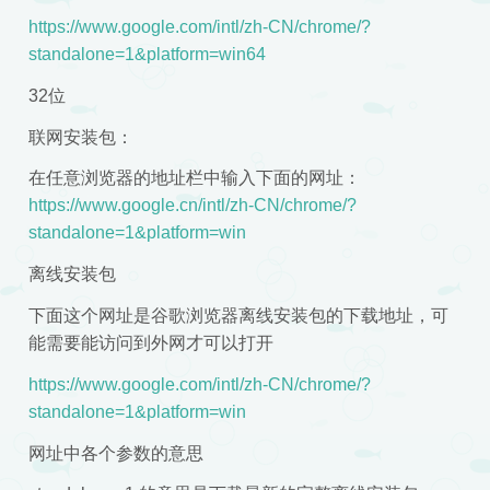
https://www.google.com/intl/zh-CN/chrome/?
standalone=1&platform=win64
32位
联网安装包：
在任意浏览器的地址栏中输入下面的网址：
https://www.google.cn/intl/zh-CN/chrome/?
standalone=1&platform=win
离线安装包
下面这个网址是谷歌浏览器离线安装包的下载地址，可
能需要能访问到外网才可以打开
https://www.google.com/intl/zh-CN/chrome/?
standalone=1&platform=win
网址中各个参数的意思