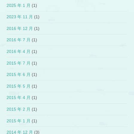
2025 年 1 月
(1)
2023 年 11 月
(1)
2016 年 12 月
(1)
2016 年 7 月
(1)
2016 年 4 月
(1)
2015 年 7 月
(1)
2015 年 6 月
(1)
2015 年 5 月
(1)
2015 年 4 月
(1)
2015 年 2 月
(1)
2015 年 1 月
(1)
2014 年 12 月
(3)