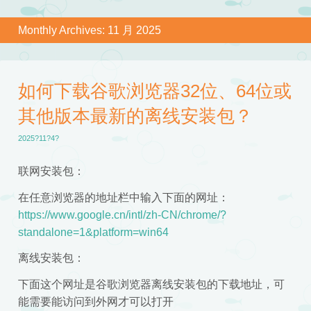
Monthly Archives:
11 月 2025
如何下载谷歌浏览器32位、64位或
其他版本最新的离线安装包？
2025?11?4?
联网安装包：
在任意浏览器的地址栏中输入下面的网址：
https://www.google.cn/intl/zh-CN/chrome/?
standalone=1&platform=win64
离线安装包：
下面这个网址是谷歌浏览器离线安装包的下载地址，可
能需要能访问到外网才可以打开