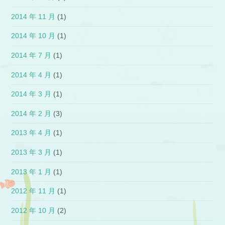
2014 年 11 月
(1)
2014 年 10 月
(1)
2014 年 7 月
(1)
2014 年 4 月
(1)
2014 年 3 月
(1)
2014 年 2 月
(3)
2013 年 4 月
(1)
2013 年 3 月
(1)
2013 年 1 月
(1)
2012 年 11 月
(1)
2012 年 10 月
(2)