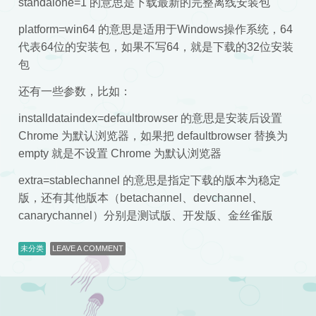
standalone=1 的意思是下载最新的完整离线安装包
platform=win64 的意思是适用于Windows操作系统，64
代表64位的安装包，如果不写64，就是下载的32位安装
包
还有一些参数，比如：
installdataindex=defaultbrowser 的意思是安装后设置
Chrome 为默认浏览器，如果把 defaultbrowser 替换为
empty 就是不设置 Chrome 为默认浏览器
extra=stablechannel 的意思是指定下载的版本为稳定
版，还有其他版本（betachannel、devchannel、
canarychannel）分别是测试版、开发版、金丝雀版
未分类
LEAVE A COMMENT