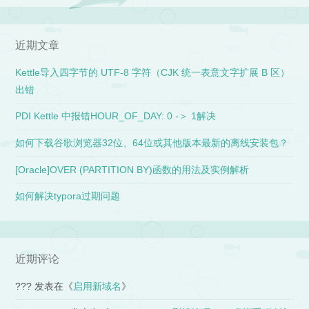
近期文章
Kettle导入四字节的 UTF-8 字符（CJK 统一表意文字扩展 B 区）
出错
PDI Kettle 中报错HOUR_OF_DAY: 0 -＞ 1解决
如何下载谷歌浏览器32位、64位或其他版本最新的离线安装包？
[Oracle]OVER (PARTITION BY)函数的用法及实例解析
如何解决typora过期问题
近期评论
???
发表在《
启用新域名
》