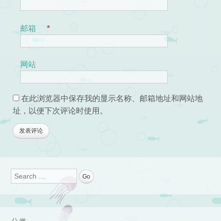
邮箱
*
网站
在此浏览器中保存我的显示名称、邮箱地址和网站地
址，以便下次评论时使用。
Search