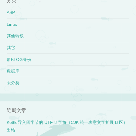
分类
ASP
Linux
其他转载
其它
原BLOG备份
数据库
未分类
近期文章
Kettle导入四字节的 UTF-8 字符（CJK 统一表意文字扩展 B 区）
出错