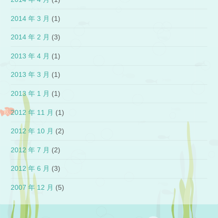
2014 年 3 月
(1)
2014 年 2 月
(3)
2013 年 4 月
(1)
2013 年 3 月
(1)
2013 年 1 月
(1)
2012 年 11 月
(1)
2012 年 10 月
(2)
2012 年 7 月
(2)
2012 年 6 月
(3)
2007 年 12 月
(5)