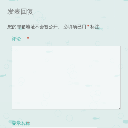
发表回复
您的邮箱地址不会被公开。
必填项已用
*
标注
评论
*
显示名称
*