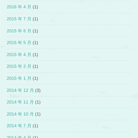
2016 年 4 月
(1)
2015 年 7 月
(1)
2015 年 6 月
(1)
2015 年 5 月
(1)
2015 年 4 月
(1)
2015 年 2 月
(1)
2015 年 1 月
(1)
2014 年 12 月
(3)
2014 年 11 月
(1)
2014 年 10 月
(1)
2014 年 7 月
(1)
2014 年 4 月
(1)