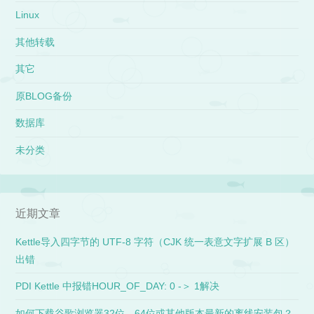
Linux
其他转载
其它
原BLOG备份
数据库
未分类
近期文章
Kettle导入四字节的 UTF-8 字符（CJK 统一表意文字扩展 B 区）
出错
PDI Kettle 中报错HOUR_OF_DAY: 0 -＞ 1解决
如何下载谷歌浏览器32位、64位或其他版本最新的离线安装包？