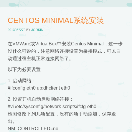
CENTOS MINIMAL系统安装
2013?3?27?
BY
JORKIN
在VMWare或VirtualBox中安装Centos Minimal，这一步
没什么可说的，注意网络连接设置为桥接模式，可以自
动通过宿主机正常连接网络了。
以下为必要设置：
1. 启动网络：
#ifconfig eth0 up;dhclient eth0
2. 设置开机自动启动网络连接：
#vi /etc/sysconfig/network-scripts/ifcfg-eth0
检测修改下列几项配置，没有的项手动添加，保存退
出。
NM_CONTROLLED=no