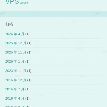
VPS
Webmin
归档
2026 年 4 月
(1)
2025 年 12 月
(1)
2025 年 11 月
(1)
2025 年 1 月
(1)
2023 年 11 月
(1)
2016 年 12 月
(1)
2016 年 7 月
(1)
2016 年 4 月
(1)