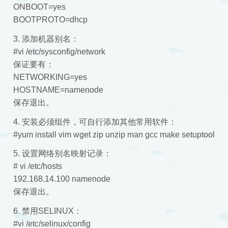
ONBOOT=yes
BOOTPROTO=dhcp
3. 添加机器别名：
#vi /etc/sysconfig/network
保证要有：
NETWORKING=yes
HOSTNAME=namenode
保存退出。
4. 安装必须组件，可自行添加其他常用软件：
#yum install vim wget zip unzip man gcc make setuptool
5. 设置网络别名映射记录：
# vi /etc/hosts
192.168.14.100 namenode
保存退出。
6. 禁用SELINUX：
#vi /etc/selinux/config