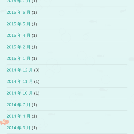
2015 年 7 月
(1)
2015 年 6 月
(1)
2015 年 5 月
(1)
2015 年 4 月
(1)
2015 年 2 月
(1)
2015 年 1 月
(1)
2014 年 12 月
(3)
2014 年 11 月
(1)
2014 年 10 月
(1)
2014 年 7 月
(1)
2014 年 4 月
(1)
2014 年 3 月
(1)