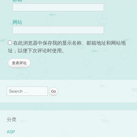
网站
在此浏览器中保存我的显示名称、邮箱地址和网站地
址，以便下次评论时使用。
Search
分类
ASP