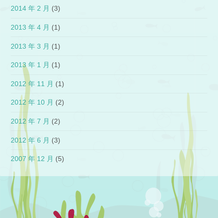
2014 年 2 月
(3)
2013 年 4 月
(1)
2013 年 3 月
(1)
2013 年 1 月
(1)
2012 年 11 月
(1)
2012 年 10 月
(2)
2012 年 7 月
(2)
2012 年 6 月
(3)
2007 年 12 月
(5)